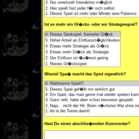
Ist es mehr ein Gl�cks- oder ein Strategiespiel?
Wieviel Spa� macht das Spiel eigentlich?
Hast Du einen abschlie�enden Kommentar?