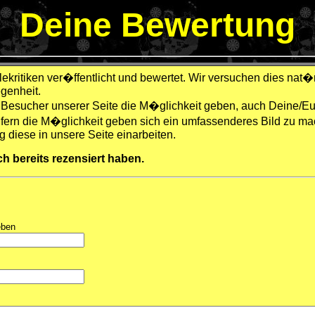
Deine Bewertung
ekritiken ver�ffentlicht und bewertet. Wir versuchen dies nat�r
genheit.
esucher unserer Seite die M�glichkeit geben, auch Deine/Eur
ufern die M�glichkeit geben sich ein umfassenderes Bild zu m
diese in unsere Seite einarbeiten.
ch bereits rezensiert haben.
eben