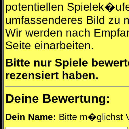
potentiellen Spielek�uf
umfassenderes Bild zu 
Wir werden nach Empfan
Seite einarbeiten.
Bitte nur Spiele bewert
rezensiert haben.
Deine Bewertung:
Dein Name:
Bitte m�glichst