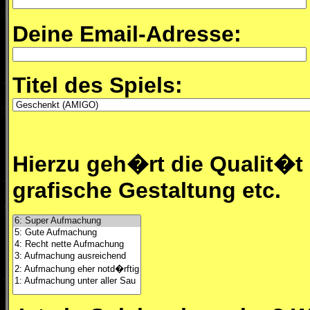
Deine Email-Adresse:
Titel des Spiels:
Hierzu geh�rt die Qualit�t 
grafische Gestaltung etc.