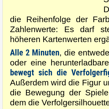
D
die Reihenfolge der Farb
Zahlenwerte: Es darf st
höheren Kartenwerten erg
Alle 2 Minuten
, die entwed
oder eine herunterladbare
bewegt sich die Verfolgerfi
Außerdem wird die Figur u
die Bewegung der Spieler
dem die Verfolgersilhouette