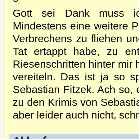
Gott sei Dank muss ich
Mindestens eine weitere Pe
Verbrechens zu fliehen un
Tat ertappt habe, zu en
Riesenschritten hinter mir 
vereiteln. Das ist ja so 
Sebastian Fitzek. Ach so, 
zu den Krimis von Sebastian
aber leider auch nicht, schn