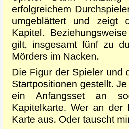
erfolgreichem Durchspiele
umgeblättert und zeigt 
Kapitel. Beziehungsweise
gilt, insgesamt fünf zu 
Mörders im Nacken.
Die Figur der Spieler und 
Startpositionen gestellt. J
ein Anfangsset an so
Kapitelkarte. Wer an der 
Karte aus. Oder tauscht mi