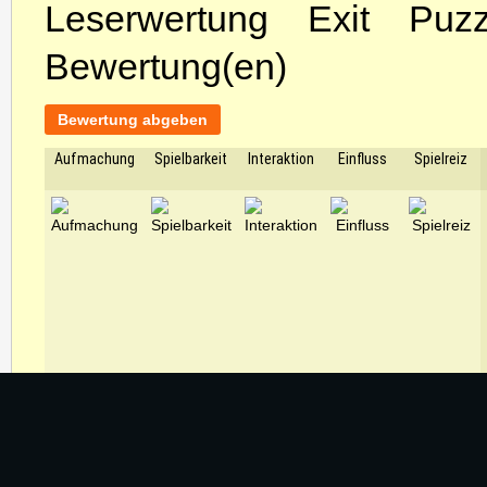
Leserwertung Exit Pu
Bewertung(en)
Bewertung abgeben
Aufmachung
Spielbarkeit
Interaktion
Einfluss
Spielreiz