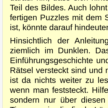
Teil des Bildes. Auch lohn
fertigen Puzzles mit dem 
ist, könnte darauf hindeute
Hinsichtlich der Anleitu
ziemlich im Dunklen. Das
Einführungsgeschichte un
Rätsel versteckt sind und 
ist da nichts weiter zu le
wenn man feststeckt. Hilfe
sondern nur über diesen 