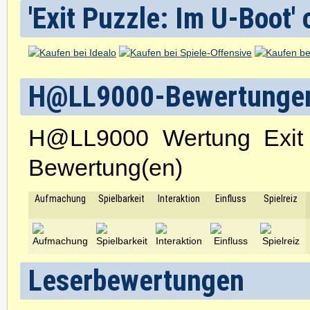
'Exit Puzzle: Im U-Boot' 
H@LL9000-Bewertunge
H@LL9000 Wertung Exit
Bewertung(en)
Aufmachung
Spielbarkeit
Interaktion
Einfluss
Spielreiz
Leserbewertungen