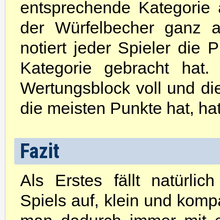
entsprechende Kategorie 
der Würfelbecher ganz 
notiert jeder Spieler die
Kategorie gebracht hat
Wertungsblock voll und di
die meisten Punkte hat, h
Fazit
Als Erstes fällt natürli
Spiels auf, klein und kompa