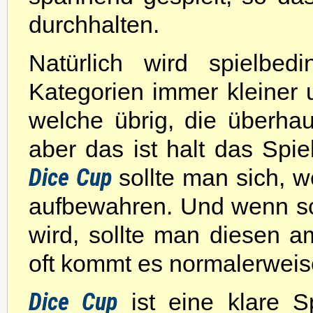
durchhalten.
Natürlich wird spielbed
Kategorien immer kleiner
welche übrig, die überha
aber das ist halt das Spie
Dice Cup
sollte man sich, w
aufbewahren. Und wenn s
wird, sollte man diesen a
oft kommt es normalerweise
Dice Cup
ist eine klare S