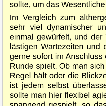
sollte, um das Wesentliche
Im Vergleich zum alther
sehr viel dynamischer u
einmal gewürfelt, und der W
lästigen Wartezeiten und 
gerne sofort im Anschluss 
Runde spielt. Ob man sic
Regel hält oder die Blickze
ist jedem selbst überlas
sollte man hier flexibel a
spannend gespielt, so da