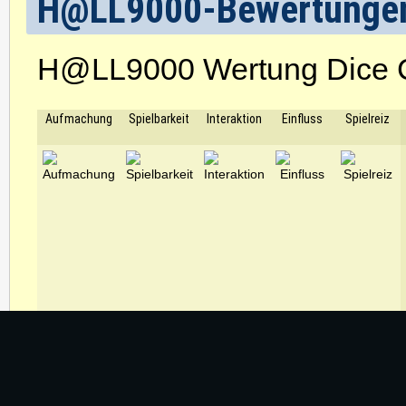
H@LL9000-Bewertunge
H@LL9000 Wertung Dice 
Aufmachung
Spielbarkeit
Interaktion
Einfluss
Spielreiz