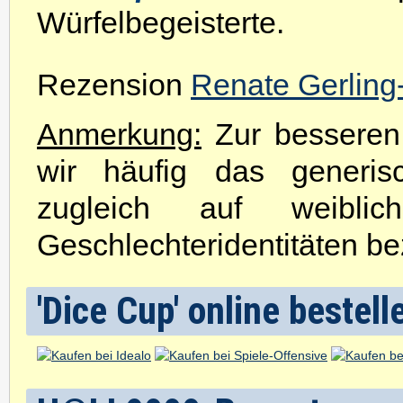
Würfelbegeisterte.
Rezension
Renate Gerling
Anmerkung:
Zur besseren 
wir häufig das generis
zugleich auf weibli
Geschlechteridentitäten be
'Dice Cup' online bestell