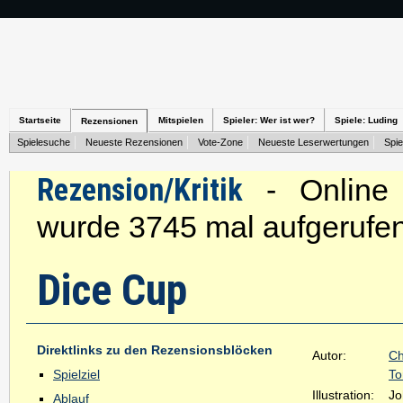
Startseite
Mitspielen
Spieler: Wer ist wer?
Spiele: Luding
Rezensionen
Spielesuche
Neueste Rezensionen
Vote-Zone
Neueste Leserwertungen
Spie
Rezension/Kritik
- Online s
wurde 3745 mal aufgerufen
Dice Cup
Direktlinks zu den Rezensionsblöcken
Autor:
Ch
Spielziel
To
Illustration:
Jo
Ablauf