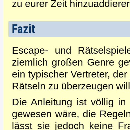
zu eurer Zeit hinzuaddiere
Fazit
Escape- und Rätselspiel
ziemlich großen Genre g
ein typischer Vertreter, de
Rätseln zu überzeugen will
Die Anleitung ist völlig 
gewesen wäre, die Regeln 
lässt sie jedoch keine Fr