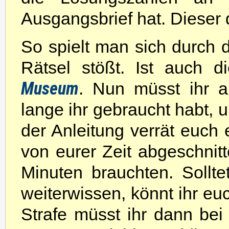
Ausgangsbrief hat. Dieser 
So spielt man sich durch d
Rätsel stößt. Ist auch d
Museum
. Nun müsst ihr a
lange ihr gebraucht habt,
der Anleitung verrät euch 
von eurer Zeit abgeschnit
Minuten brauchten. Sollte
weiterwissen, könnt ihr eu
Strafe müsst ihr dann bei