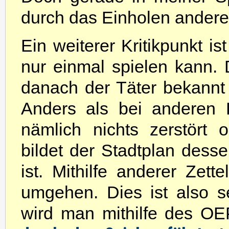
durch das Einholen andere
Ein weiterer Kritikpunkt is
nur einmal spielen kann. D
danach der Täter bekannt i
Anders als bei anderen 
nämlich nichts zerstört 
bildet der Stadtplan dessen
ist. Mithilfe anderer Zette
umgehen. Dies ist also s
wird man mithilfe des O