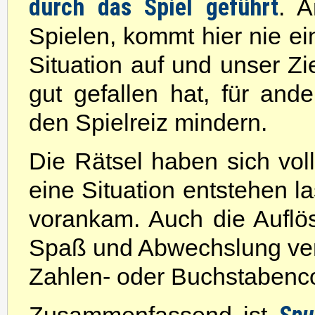
durch das Spiel geführt
. A
Spielen, kommt hier nie e
Situation auf und unser Zie
gut gefallen hat, für and
den Spielreiz mindern.
Die Rätsel haben sich voll
eine Situation entstehen la
vorankam. Auch die Auflös
Spaß und Abwechslung ver
Zahlen- oder Buchstabenc