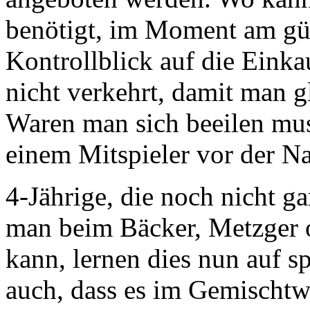
benötigt, im Moment am gü
Kontrollblick auf die Einkau
nicht verkehrt, damit man g
Waren man sich beeilen mus
einem Mitspieler vor der N
4-Jährige, die noch nicht 
man beim Bäcker, Metzger 
kann, lernen dies nun auf sp
auch, dass es im Gemischtw