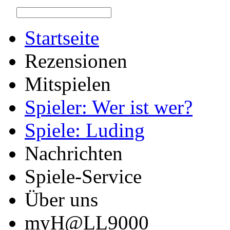
Startseite
Rezensionen
Mitspielen
Spieler: Wer ist wer?
Spiele: Luding
Nachrichten
Spiele-Service
Über uns
myH@LL9000