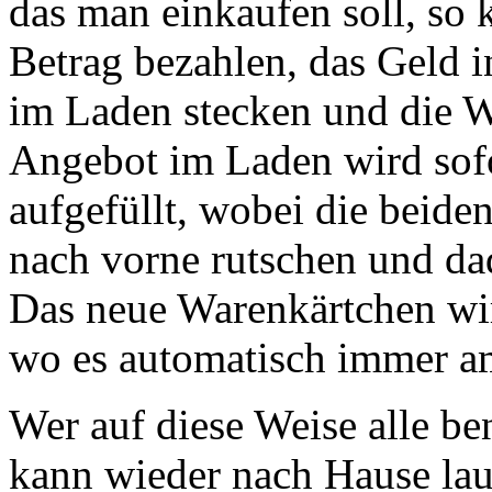
das man einkaufen soll, so
Betrag bezahlen, das Geld i
im Laden stecken und die W
Angebot im Laden wird sofo
aufgefüllt, wobei die beid
nach vorne rutschen und da
Das neue Warenkärtchen wird
wo es automatisch immer am 
Wer auf diese Weise alle be
kann wieder nach Hause lau