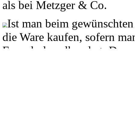
als bei Metzger & Co.
Ist man beim gewünschte
die Ware kaufen, sofern ma
Erwerb derselben hat. Daz
Betrag aus seinem Geldbeut
dafür vorgesehenen Schlitz
macht den Kindern immer be
den angenehmen Nebeneffekt
und nicht durch unruhige K
die Gegend geschoben wird