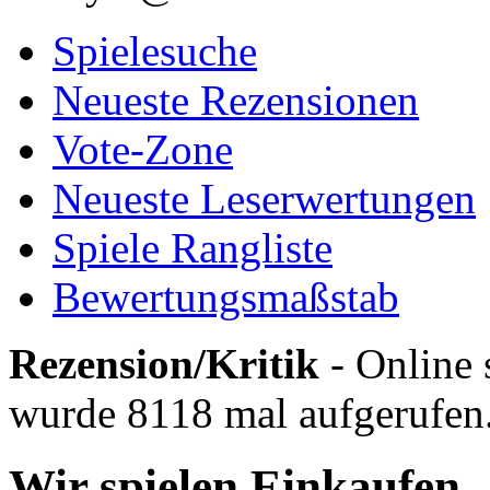
Spielesuche
Neueste Rezensionen
Vote-Zone
Neueste Leserwertungen
Spiele Rangliste
Bewertungsmaßstab
Rezension/Kritik
- Online 
wurde 8118 mal aufgerufen
Wir spielen Einkaufen