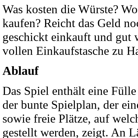
Was kosten die Würste? Wo 
kaufen? Reicht das Geld no
geschickt einkauft und gut w
vollen Einkaufstasche zu H
Ablauf
Das Spiel enthält eine Fülle
der bunte Spielplan, der e
sowie freie Plätze, auf wel
gestellt werden, zeigt. An L