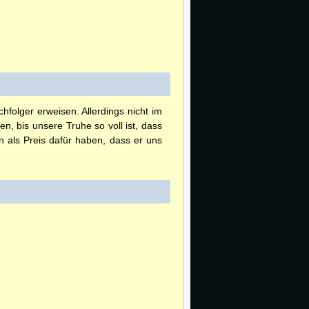
folger erweisen. Allerdings nicht im
, bis unsere Truhe so voll ist, dass
 als Preis dafür haben, dass er uns