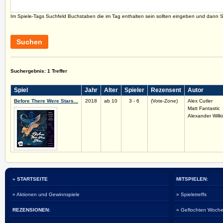
Im Spiele-Tags Suchfeld Buchstaben die im Tag enthalten sein sollten eingeben und dann 
Suchen
Suchergebnis: 1 Treffer
Spiel
Jahr
Alter
Spieler
Rezensent
Autor
Before There Were Stars...
2018
ab 10
3 - 6
(Vote-Zone)
Alex Cutler
Matt Fantastic
Alexander Wilk
» STARTSEITE
MITSPIELEN:
» Aktionen und Gewinnspiele
» Spieletreffs
REZENSIONEN:
» Geflochten Woche