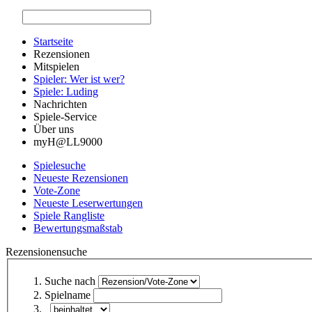
Startseite
Rezensionen
Mitspielen
Spieler: Wer ist wer?
Spiele: Luding
Nachrichten
Spiele-Service
Über uns
myH@LL9000
Spielesuche
Neueste Rezensionen
Vote-Zone
Neueste Leserwertungen
Spiele Rangliste
Bewertungsmaßstab
Rezensionensuche
Suche nach
Spielname