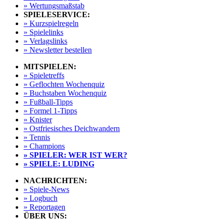
» Wertungsmaßstab
SPIELESERVICE:
» Kurzspielregeln
» Spielelinks
» Verlagslinks
» Newsletter bestellen
MITSPIELEN:
» Spieletreffs
» Geflochten Wochenquiz
» Buchstaben Wochenquiz
» Fußball-Tipps
» Formel 1-Tipps
» Knister
» Ostfriesisches Deichwandern
» Tennis
» Champions
» SPIELER: WER IST WER?
» SPIELE: LUDING
NACHRICHTEN:
» Spiele-News
» Logbuch
» Reportagen
ÜBER UNS: