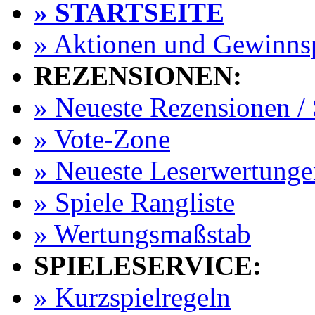
» STARTSEITE
» Aktionen und Gewinns
REZENSIONEN:
» Neueste Rezensionen / 
» Vote-Zone
» Neueste Leserwertunge
» Spiele Rangliste
» Wertungsmaßstab
SPIELESERVICE:
» Kurzspielregeln