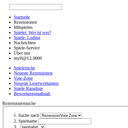
Startseite
Rezensionen
Mitspielen
Spieler: Wer ist wer?
Spiele: Luding
Nachrichten
Spiele-Service
Über uns
myH@LL9000
Spielesuche
Neueste Rezensionen
Vote-Zone
Neueste Leserwertungen
Spiele Rangliste
Bewertungsmaßstab
Rezensionensuche
Suche nach
Spielname