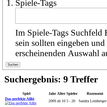
Spiele-Tags
Im Spiele-Tags Suchfeld 
sein sollten eingeben und
erscheinenden Auswahl a
Suchen
Suchergebnis: 9 Treffer
Spiel
Jahr
Alter
Spieler
Rezensent
Das perfekte Alibi
2009
ab 10
5 - 20
Sandra Lemberger