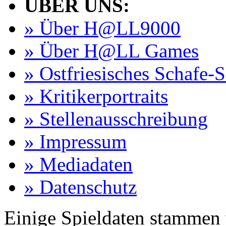
ÜBER UNS:
» Über H@LL9000
» Über H@LL Games
» Ostfriesisches Schafe-
» Kritikerportraits
» Stellenausschreibung
» Impressum
» Mediadaten
» Datenschutz
Einige Spieldaten stammen