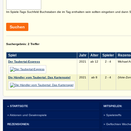
Im Spiele-Tags Suchfeld Buchstaben die im Tag enthalten sein sollten eingeben und dann 
Suchen
Suchergebnis: 2 Treffer
Spiel
Jahr
Alter
Spieler
Rezens
Der Taubertal-Express
2021
ab 12
2 - 4
Michael 
Die Händler vom Taubertal: Das Kartenspiel
2021
ab 8
2 - 4
(Vote-Zon
» STARTSEITE
MITSPIELEN:
» Aktionen und Gewinnspiele
» Spieletreffs
REZENSIONEN:
» Geflochten Woche