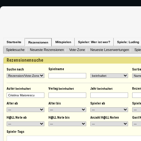
Startseite
Mitspielen
Spieler: Wer ist wer?
Spiele: Luding
Rezensionen
Spielesuche
Neueste Rezensionen
Vote-Zone
Neueste Leserwertungen
Spie
Rezensionensuche
Spielname
Suche nach
Sorti
Autor
beinhaltet
Verlag
beinhaltet
Jahr
beinhaltet
Reze
Alter ab
Alter bis
Spieler ab
Spiele
H@LL Note ab
H@LL Note bis
Anzahl H@LL Noten
Gast 
Spiele-Tags