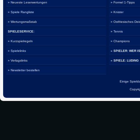
» Neueste Leserwertungen
» Formel 1-Tipps
» Spiele Rangliste
» Knister
» Wertungsmaßstab
» Ostfriesisches De
SPIELESERVICE:
» Tennis
» Kurzspielregeln
» Champions
» Spielelinks
» SPIELER: WER I
» Verlagslinks
» SPIELE: LUDING
» Newsletter bestellen
Einige Spiel
Copyri