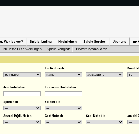
er: Wer ist wer?
Spiele: Luding
Nachrichten
Spiele-Service
Über uns
my
Neueste Leserwertungen
Spiele Rangliste
Bewertungsmaßstab
Sortiert nach
Resulta
Jahr
beinhaltet
Rezensent
beinhaltet
Spieler ab
Spieler bis
Anzahl H@LL Noten
Gast Note ab
Gast Note bis
Anzahl 