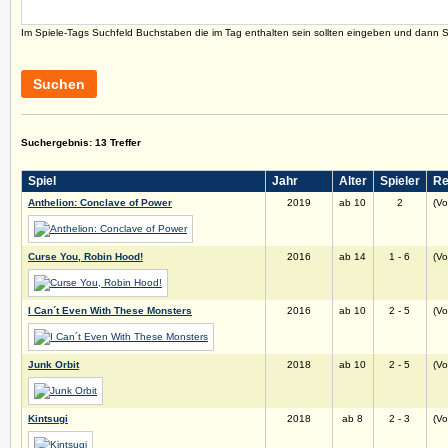
Im Spiele-Tags Suchfeld Buchstaben die im Tag enthalten sein sollten eingeben und dann 
Suchen
Suchergebnis: 13 Treffer
Spiel
Jahr
Alter
Spieler
Re
Anthelion: Conclave of Power
2019
ab 10
2
(Vo
Curse You, Robin Hood!
2016
ab 14
1 - 6
(Vo
I Can´t Even With These Monsters
2016
ab 10
2 - 5
(Vo
Junk Orbit
2018
ab 10
2 - 5
(Vo
Kintsugi
2018
ab 8
2 - 3
(Vo