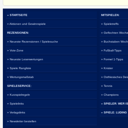
» STARTSEITE
MITSPIELEN:
» Aktionen und Gewinnspiele
» Spieletreffs
REZENSIONEN:
» Geflochten Woche
» Neueste Rezensionen / Spielesuche
» Buchstaben Woch
» Vote-Zone
» Fußball-Tipps
» Neueste Leserwertungen
» Formel 1-Tipps
» Spiele Rangliste
» Knister
» Wertungsmaßstab
» Ostfriesisches De
SPIELESERVICE:
» Tennis
» Kurzspielregeln
» Champions
» Spielelinks
» SPIELER: WER I
» Verlagslinks
» SPIELE: LUDING
» Newsletter bestellen