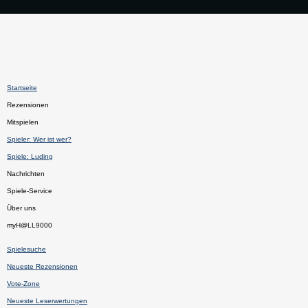
Startseite
Rezensionen
Mitspielen
Spieler: Wer ist wer?
Spiele: Luding
Nachrichten
Spiele-Service
Über uns
myH@LL9000
Spielesuche
Neueste Rezensionen
Vote-Zone
Neueste Leserwertungen