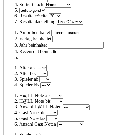
Sortiert nach
Resultate/Seite
Resultatdarstellung
Autor
beinhaltet
Verlag
beinhaltet
Jahr
beinhaltet
Rezensent
beinhaltet
Alter ab
Alter bis
Spieler ab
Spieler bis
H@LL Note ab
H@LL Note bis
Anzahl H@LL Noten
Gast Note ab
Gast Note bis
Anzahl Gast Noten
Spiele-Tags