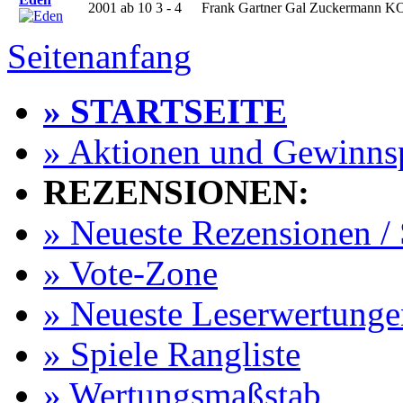
2001
ab 10
3 - 4
Frank Gartner
Gal Zuckermann
K
Seitenanfang
» STARTSEITE
» Aktionen und Gewinns
REZENSIONEN:
» Neueste Rezensionen / 
» Vote-Zone
» Neueste Leserwertunge
» Spiele Rangliste
» Wertungsmaßstab