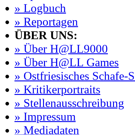
» Logbuch
» Reportagen
ÜBER UNS:
» Über H@LL9000
» Über H@LL Games
» Ostfriesisches Schafe-
» Kritikerportraits
» Stellenausschreibung
» Impressum
» Mediadaten