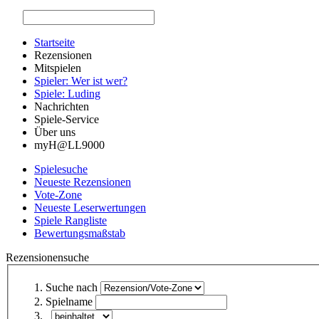
Startseite
Rezensionen
Mitspielen
Spieler: Wer ist wer?
Spiele: Luding
Nachrichten
Spiele-Service
Über uns
myH@LL9000
Spielesuche
Neueste Rezensionen
Vote-Zone
Neueste Leserwertungen
Spiele Rangliste
Bewertungsmaßstab
Rezensionensuche
Suche nach
Spielname