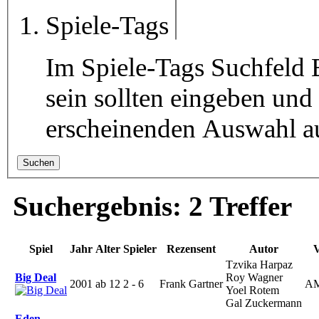
Spiele-Tags
Im Spiele-Tags Suchfeld 
sein sollten eingeben und
erscheinenden Auswahl a
Suchen
Suchergebnis: 2 Treffer
Spiel
Jahr
Alter
Spieler
Rezensent
Autor
V
Tzvika Harpaz
Big Deal
Roy Wagner
2001
ab 12
2 - 6
Frank Gartner
A
Yoel Rotem
Gal Zuckermann
Eden