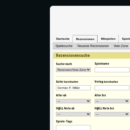
Startseite
Mitspielen
Spiel
Rezensionen
Spielesuche
Neueste Rezensionen
Vote-Zone
Rezensionensuche
Spielname
Suche nach
Autor
beinhaltet
Verlag
beinhaltet
Alter ab
Alter bis
H@LL Note ab
H@LL Note bis
Spiele-Tags