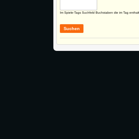
Im Spiele-Tags Suchfeld Buchstaben die im Tag enthal
Suchen