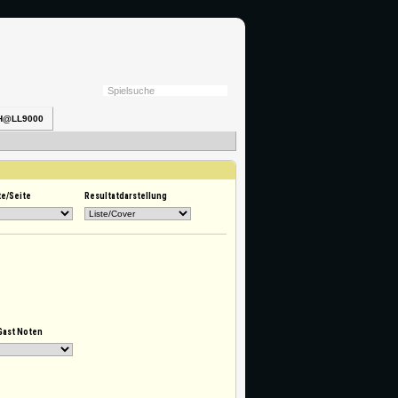
H@LL9000
te/Seite
Resultatdarstellung
Gast Noten