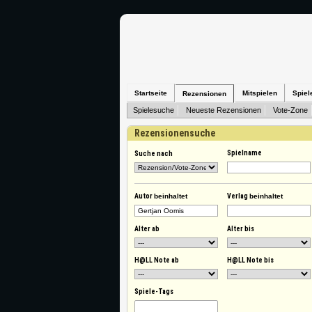
Startseite
Mitspielen
Spiel
Rezensionen
Spielesuche
Neueste Rezensionen
Vote-Zone
Rezensionensuche
Spielname
Suche nach
Autor
beinhaltet
Verlag
beinhaltet
Alter ab
Alter bis
H@LL Note ab
H@LL Note bis
Spiele-Tags