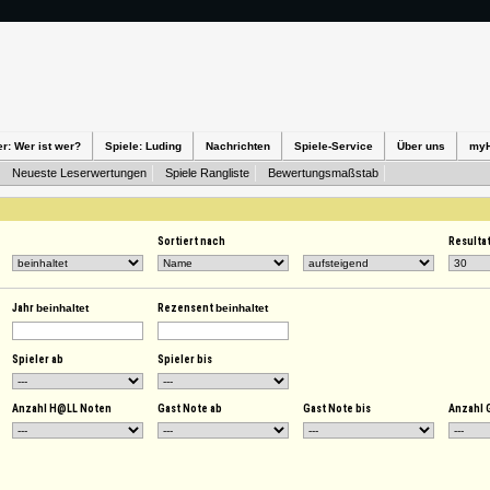
er: Wer ist wer?
Spiele: Luding
Nachrichten
Spiele-Service
Über uns
my
Neueste Leserwertungen
Spiele Rangliste
Bewertungsmaßstab
Sortiert nach
Resulta
Jahr
beinhaltet
Rezensent
beinhaltet
Spieler ab
Spieler bis
Anzahl H@LL Noten
Gast Note ab
Gast Note bis
Anzahl 