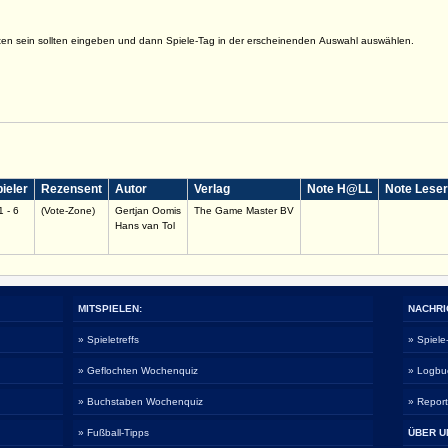
ten sein sollten eingeben und dann Spiele-Tag in der erscheinenden Auswahl auswählen.
ieler
Rezensent
Autor
Verlag
Note H@LL
Note Leser
1 - 6
(Vote-Zone)
Gertjan Oomis
The Game Master BV
Hans van Tol
MITSPIELEN:
NACHRI
» Spieletreffs
» Spiel
» Geflochten Wochenquiz
» Logbu
» Buchstaben Wochenquiz
» Repor
» Fußball-Tipps
ÜBER U