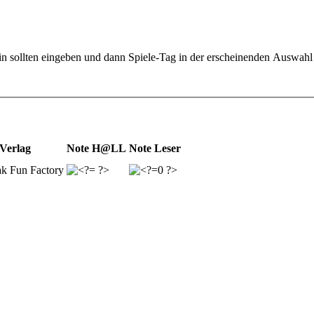
in sollten eingeben und dann Spiele-Tag in der erscheinenden Auswah
Verlag
Note H@LL
Note Leser
k Fun Factory