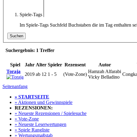
Spiele-Tags
Im Spiele-Tags Suchfeld Buchstaben die im Tag enthalten se
Suchen
Suchergebnis: 1 Treffer
Spiel
Jahr
Alter
Spieler
Rezensent
Autor
Toraja
Hamzah Alfarabi
2019
ab 12
1 - 5
(Vote-Zone)
Congka
Vicky Belladino
Seitenanfang
» STARTSEITE
» Aktionen und Gewinnspiele
REZENSIONEN:
» Neueste Rezensionen / Spielesuche
» Vote-Zone
» Neueste Leserwertungen
» Spiele Rangliste
» Wertungsmaßstab