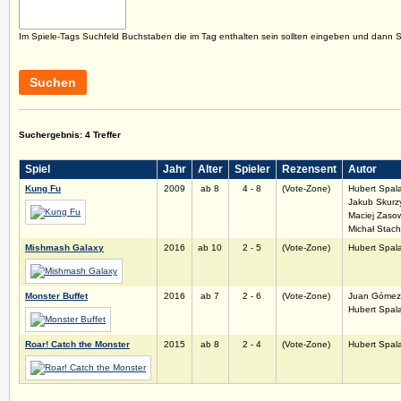
Im Spiele-Tags Suchfeld Buchstaben die im Tag enthalten sein sollten eingeben und dann 
Suchen
Suchergebnis: 4 Treffer
Spiel
Jahr
Alter
Spieler
Rezensent
Autor
Kung Fu
2009
ab 8
4 - 8
(Vote-Zone)
Hubert Spal
Jakub Skurz
Maciej Zaso
Michał Stach
Mishmash Galaxy
2016
ab 10
2 - 5
(Vote-Zone)
Hubert Spal
Monster Buffet
2016
ab 7
2 - 6
(Vote-Zone)
Juan Gómez
Hubert Spal
Roar! Catch the Monster
2015
ab 8
2 - 4
(Vote-Zone)
Hubert Spal