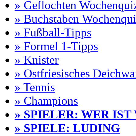
» Geflochten Wochenqui
» Buchstaben Wochenqui
» Fußball-Tipps
» Formel 1-Tipps
» Knister
» Ostfriesisches Deichw
» Tennis
» Champions
» SPIELER: WER IST
» SPIELE: LUDING