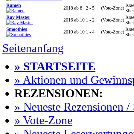
Ramen
Isra
2018
ab 8
2 - 5
(Vote-Zone)
Shei
Ray Master
Isra
2016
ab 10
1 - 2
(Vote-Zone)
Shei
Smoothies
Isra
2019
ab 10
1 - 4
(Vote-Zone)
Shei
Seitenanfang
» STARTSEITE
» Aktionen und Gewinns
REZENSIONEN:
» Neueste Rezensionen / 
» Vote-Zone
» Neueste Leserwertunge