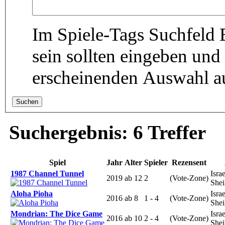
Im Spiele-Tags Suchfeld 
sein sollten eingeben und
erscheinenden Auswahl a
Suchen
Suchergebnis: 6 Treffer
Spiel
Jahr
Alter
Spieler
Rezensent
1987 Channel Tunnel
Isra
2019
ab 12
2
(Vote-Zone)
Shei
Aloha Pioha
Isra
2016
ab 8
1 - 4
(Vote-Zone)
Shei
Mondrian: The Dice Game
Isra
2016
ab 10
2 - 4
(Vote-Zone)
Shei