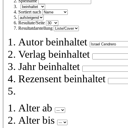
Spielname
Sortiert nach
Resultate/Seite
Resultatdarstellung
Autor
beinhaltet
Verlag
beinhaltet
Jahr
beinhaltet
Rezensent
beinhaltet
Alter ab
Alter bis