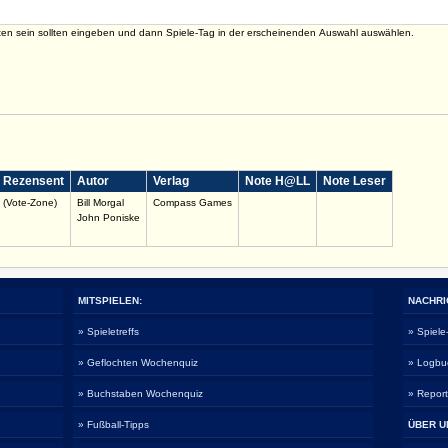
ten sein sollten eingeben und dann Spiele-Tag in der erscheinenden Auswahl auswählen.
Rezensent
Autor
Verlag
Note H@LL
Note Leser
(Vote-Zone)
Bill Morgal
Compass Games
John Poniske
MITSPIELEN:
NACHRI
» Spieletreffs
» Spiel
» Geflochten Wochenquiz
» Logbu
» Buchstaben Wochenquiz
» Repor
» Fußball-Tipps
ÜBER U