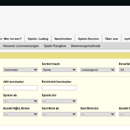
er: Wer ist wer?
Spiele: Luding
Nachrichten
Spiele-Service
Über uns
my
Neueste Leserwertungen
Spiele Rangliste
Bewertungsmaßstab
Sortiert nach
Resulta
Jahr
beinhaltet
Rezensent
beinhaltet
Spieler ab
Spieler bis
Anzahl H@LL Noten
Gast Note ab
Gast Note bis
Anzahl 