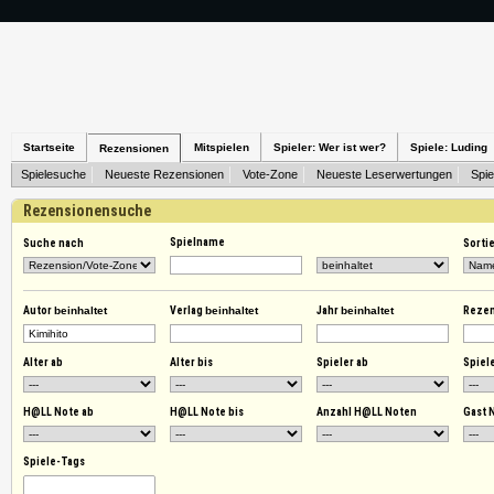
Startseite
Mitspielen
Spieler: Wer ist wer?
Spiele: Luding
Rezensionen
Spielesuche
Neueste Rezensionen
Vote-Zone
Neueste Leserwertungen
Spie
Rezensionensuche
Spielname
Suche nach
Sorti
Autor
beinhaltet
Verlag
beinhaltet
Jahr
beinhaltet
Reze
Alter ab
Alter bis
Spieler ab
Spiele
H@LL Note ab
H@LL Note bis
Anzahl H@LL Noten
Gast 
Spiele-Tags