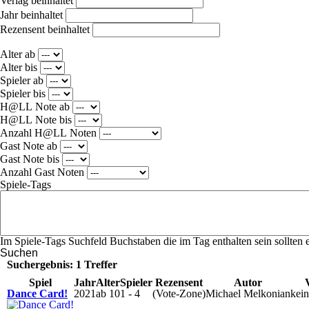
Verlag
beinhaltet
Jahr
beinhaltet
Rezensent
beinhaltet
Alter ab
Alter bis
Spieler ab
Spieler bis
H@LL Note ab
H@LL Note bis
Anzahl H@LL Noten
Gast Note ab
Gast Note bis
Anzahl Gast Noten
Spiele-Tags
Im Spiele-Tags Suchfeld Buchstaben die im Tag enthalten sein sollte
Suchen
Suchergebnis: 1 Treffer
Spiel
Jahr
Alter
Spieler
Rezensent
Autor
Dance Card!
2021
ab 10
1 - 4
(Vote-Zone)
Michael Melkonian
kei