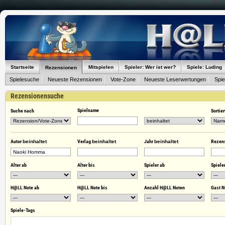
Startseite
Mitspielen
Spieler: Wer ist wer?
Spiele: Luding
Rezensionen
Spielesuche
Neueste Rezensionen
Vote-Zone
Neueste Leserwertungen
Spie
Rezensionensuche
Spielname
Suche nach
Sortier
Autor
beinhaltet
Verlag
beinhaltet
Jahr
beinhaltet
Rezen
Alter ab
Alter bis
Spieler ab
Spieler
H@LL Note ab
H@LL Note bis
Anzahl H@LL Noten
Gast N
Spiele-Tags