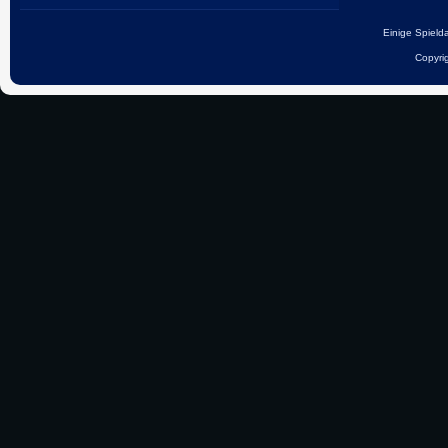
Einige Spiel
Copyri