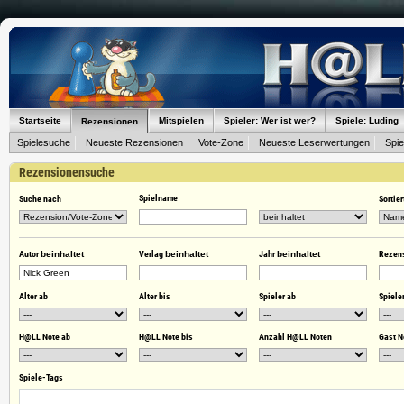
Startseite
Mitspielen
Spieler: Wer ist wer?
Spiele: Luding
Rezensionen
Spielesuche
Neueste Rezensionen
Vote-Zone
Neueste Leserwertungen
Spie
Rezensionensuche
Spielname
Suche nach
Sortier
Autor
beinhaltet
Verlag
beinhaltet
Jahr
beinhaltet
Rezen
Alter ab
Alter bis
Spieler ab
Spieler
H@LL Note ab
H@LL Note bis
Anzahl H@LL Noten
Gast N
Spiele-Tags