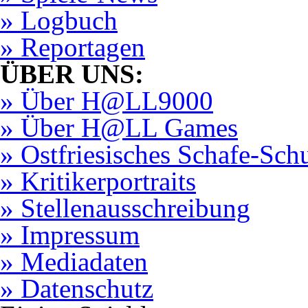
» Logbuch
» Reportagen
ÜBER UNS:
» Über H@LL9000
» Über H@LL Games
» Ostfriesisches Schafe-Sch
» Kritikerportraits
» Stellenausschreibung
» Impressum
» Mediadaten
» Datenschutz