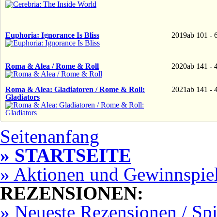
Euphoria: Ignorance Is Bliss
2019
ab 10
1 - 
Roma & Alea / Rome & Roll
2020
ab 14
1 - 
Roma & Alea: Gladiatoren / Rome & Roll:
2021
ab 14
1 - 
Gladiators
Seitenanfang
» STARTSEITE
» Aktionen und Gewinnspie
REZENSIONEN:
» Neueste Rezensionen / Sp