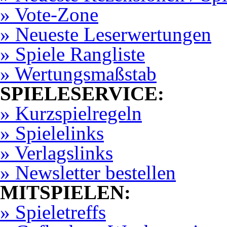
» Vote-Zone
» Neueste Leserwertungen
» Spiele Rangliste
» Wertungsmaßstab
SPIELESERVICE:
» Kurzspielregeln
» Spielelinks
» Verlagslinks
» Newsletter bestellen
MITSPIELEN:
» Spieletreffs