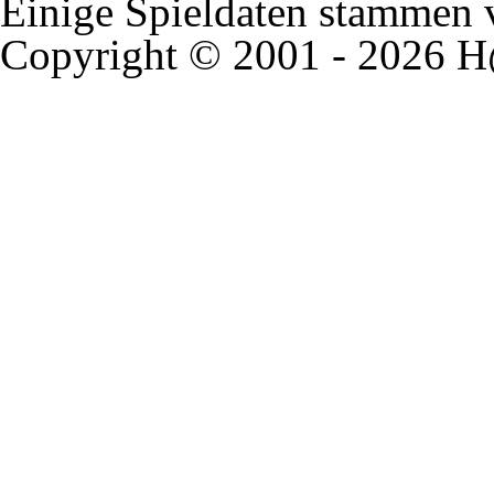
Einige Spieldaten stammen
Copyright © 2001 - 2026