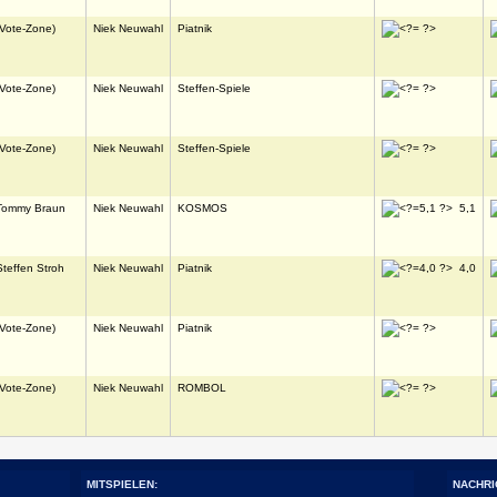
(Vote-Zone)
Niek Neuwahl
Piatnik
(Vote-Zone)
Niek Neuwahl
Steffen-Spiele
(Vote-Zone)
Niek Neuwahl
Steffen-Spiele
Tommy Braun
Niek Neuwahl
KOSMOS
5,1
Steffen Stroh
Niek Neuwahl
Piatnik
4,0
(Vote-Zone)
Niek Neuwahl
Piatnik
(Vote-Zone)
Niek Neuwahl
ROMBOL
MITSPIELEN:
NACHRI