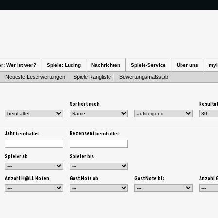
er: Wer ist wer?
Spiele: Luding
Nachrichten
Spiele-Service
Über uns
my
Neueste Leserwertungen
Spiele Rangliste
Bewertungsmaßstab
Sortiert nach
Resultat
Jahr
beinhaltet
Rezensent
beinhaltet
Spieler ab
Spieler bis
Anzahl H@LL Noten
Gast Note ab
Gast Note bis
Anzahl 