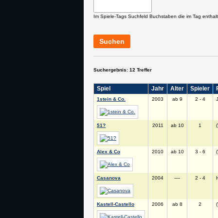
Im Spiele-Tags Suchfeld Buchstaben die im Tag enthal
Suchen
Suchergebnis: 12 Treffer
Spiel
Jahr
Alter
Spieler
1stein & Co.
2003
ab 9
2 - 4
51?
2011
ab 10
1
Alex & Co
2010
ab 10
3 - 6
Casanova
2004
----
2 - 4
Kastell-Castello
2006
ab 8
2