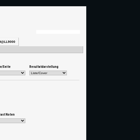
H@LL9000
e/Seite
Resultatdarstellung
Gast Noten