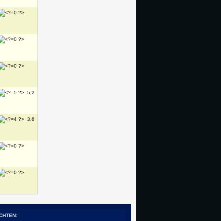
5,2
3,6
CHTEN: