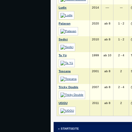
Ludix
2014
----
---
Palavan
2020
ab 8
1 - 2
Sedici
2010
ab 8
1 - 2
Ta Yü
1999
ab 10
2 - 4
Toscana
2001
ab 8
2
Tricky Double
2007
ab 8
2 - 4
UGGU
2011
ab 8
2
» STARTSEITE