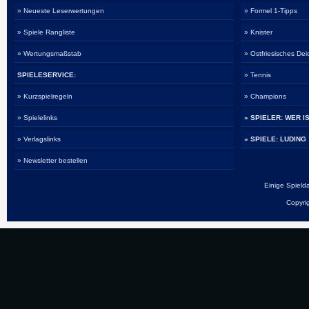
» Neueste Leserwertungen
» Formel 1-Tipps
» Spiele Rangliste
» Knister
» Wertungsmaßstab
» Ostfriesisches De
SPIELESERVICE:
» Tennis
» Kurzspielregeln
» Champions
» Spielelinks
» SPIELER: WER I
» Verlagslinks
» SPIELE: LUDING
» Newsletter bestellen
Einige Spiel
Copyri