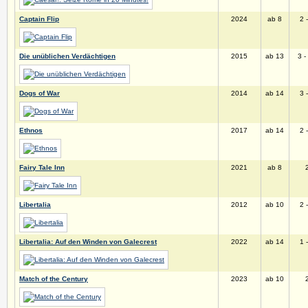
Captain Flip
2024
ab 8
2 
Die unüblichen Verdächtigen
2015
ab 13
3 -
Dogs of War
2014
ab 14
3 
Ethnos
2017
ab 14
2 
Fairy Tale Inn
2021
ab 8
Libertalia
2012
ab 10
2 
Libertalia: Auf den Winden von Galecrest
2022
ab 14
1 
Match of the Century
2023
ab 10