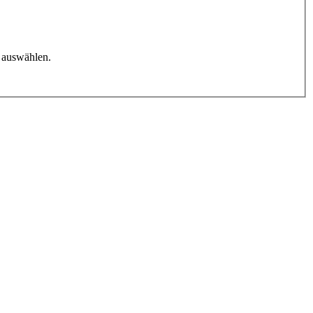
l auswählen.