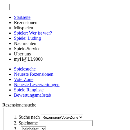
Startseite
Rezensionen
Mitspielen
Spieler: Wer ist wer?
Spiele: Luding
Nachrichten
Spiele-Service
Über uns
myH@LL9000
Spielesuche
Neueste Rezensionen
Vote-Zone
Neueste Leserwertungen
Spiele Rangliste
Bewertungsmaßstab
Rezensionensuche
Suche nach
Spielname