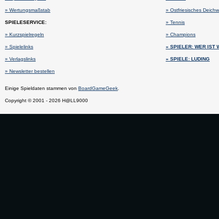
» Wertungsmaßstab
» Ostfriesisches Deich
SPIELESERVICE:
» Tennis
» Kurzspielregeln
» Champions
» Spielelinks
» SPIELER: WER IST
» Verlagslinks
» SPIELE: LUDING
» Newsletter bestellen
Einige Spieldaten stammen von
BoardGameGeek
.
Copyright © 2001 - 2026 H@LL9000