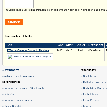
Im Spiele-Tags Suchfeld Buchstaben die im Tag enthalten sein sollten eingeben und dann 
Suchen
Suchergebnis: 1 Treffer
Spiel
Jahr
Alter
Spieler
Rezensent
PWNs: A Game of Strategic Mayhem
2017
ab 10
2 - 4
(Vote-Zone)
» STARTSEITE
MITSPIELEN:
» Aktionen und Gewinnspiele
» Spieletreffs
REZENSIONEN:
» Geflochten Wochenq
» Neueste Rezensionen / Spielesuche
» Buchstaben Wochenq
» Vote-Zone
» Fußball-Tipps
» Neueste Leserwertungen
» Formel 1-Tipps
» Spiele Rangliste
» Knister