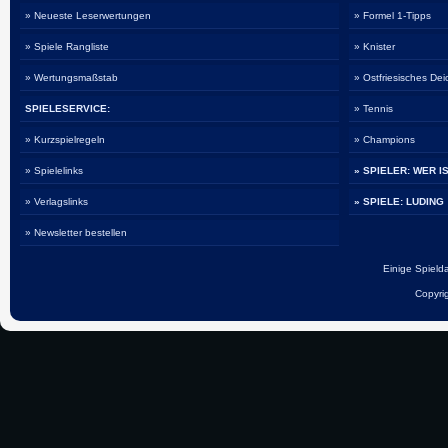
» Neueste Leserwertungen
» Formel 1-Tipps
» Spiele Rangliste
» Knister
» Wertungsmaßstab
» Ostfriesisches De
SPIELESERVICE:
» Tennis
» Kurzspielregeln
» Champions
» Spielelinks
» SPIELER: WER I
» Verlagslinks
» SPIELE: LUDING
» Newsletter bestellen
Einige Spiel
Copyri