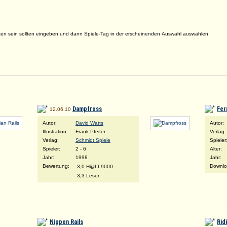
ten sein sollten eingeben und dann Spiele-Tag in der erscheinenden Auswahl auswählen.
Dampfross
Fer
12.06.10
Autor:
David Watts
Autor:
Illustration:
Frank Pfeifer
Verlag:
Verlag:
Schmidt Spiele
Spieler
Spieler:
2 - 6
Alter:
Jahr:
1998
Jahr:
Bewertung:
Downlo
3,0 H@LL9000
3,3 Leser
Nippon Rails
Rid