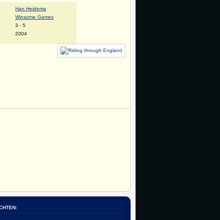
Han Heidema
Winsome Games
:
3 - 5
2004
CHTEN: