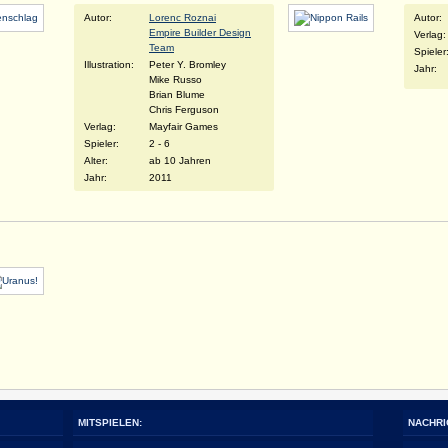
Autor:
Lorenc Roznai
Autor:
Empire Builder Design
Verlag:
Team
Spieler
Illustration:
Peter Y. Bromley
Jahr:
Mike Russo
Brian Blume
Chris Ferguson
Verlag:
Mayfair Games
Spieler:
2 - 6
Alter:
ab 10 Jahren
Jahr:
2011
MITSPIELEN:
NACHRI