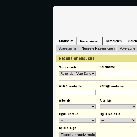
Startseite
Mitspielen
Spiel
Rezensionen
Spielesuche
Neueste Rezensionen
Vote-Zone
Rezensionensuche
Spielname
Suche nach
Autor
beinhaltet
Verlag
beinhaltet
Alter ab
Alter bis
H@LL Note ab
H@LL Note bis
Spiele-Tags