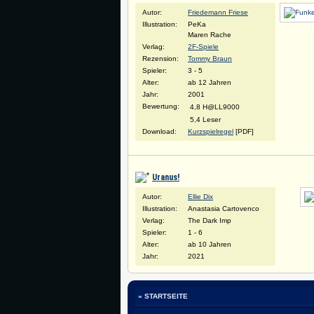
Autor:
Friedemann Friese
Illustration:
PeKa
Maren Rache
Verlag:
2F-Spiele
Rezension:
Tommy Braun
Spieler:
3 - 5
Alter:
ab 12 Jahren
Jahr:
2001
Bewertung:
4,8 H@LL9000
5,4 Leser
Download:
Kurzspielregel
[PDF]
Uranus!
Autor:
Ellie Dix
Illustration:
Anastasia Cartovenco
Verlag:
The Dark Imp
Spieler:
1 - 6
Alter:
ab 10 Jahren
Jahr:
2021
» STARTSEITE