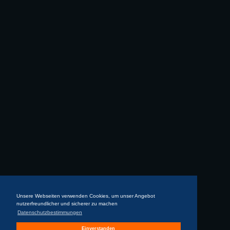
Unsere Webseiten verwenden Cookies, um unser Angebot
nutzerfreundlicher und sicherer zu machen
Datenschutzbestimmungen
Einverstanden