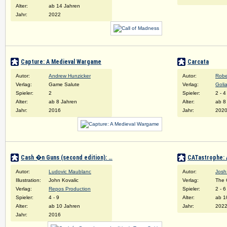
Alter:
ab 14 Jahren
Jahr:
2022
Capture: A Medieval Wargame
Carcata
Autor:
Andrew Hunzicker
Autor:
Robe
Verlag:
Game Salute
Verlag:
Goli
Spieler:
2
Spieler:
2 - 4
Alter:
ab 8 Jahren
Alter:
ab 8
Jahr:
2016
Jahr:
202
Cash �n Guns (second edition): …
CATastrophe: 
Autor:
Ludovic Maublanc
Autor:
Josh
Illustration:
John Kovalic
Verlag:
The 
Verlag:
Repos Production
Spieler:
2 - 6
Spieler:
4 - 9
Alter:
ab 1
Alter:
ab 10 Jahren
Jahr:
202
Jahr:
2016