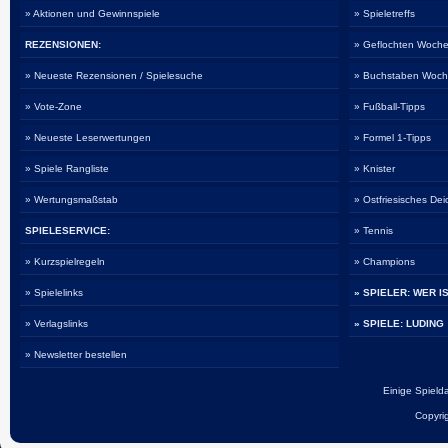
» Aktionen und Gewinnspiele
» Spieletreffs
REZENSIONEN:
» Geflochten Woche
» Neueste Rezensionen / Spielesuche
» Buchstaben Woch
» Vote-Zone
» Fußball-Tipps
» Neueste Leserwertungen
» Formel 1-Tipps
» Spiele Rangliste
» Knister
» Wertungsmaßstab
» Ostfriesisches De
SPIELESERVICE:
» Tennis
» Kurzspielregeln
» Champions
» Spielelinks
» SPIELER: WER I
» Verlagslinks
» SPIELE: LUDING
» Newsletter bestellen
Einige Spiel
Copyri