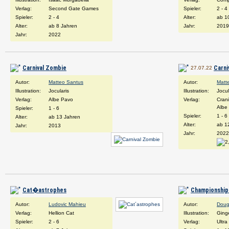
Verlag:
Second Gate Games
Spieler:
2 - 4
Spieler:
2 - 4
Alter:
ab 1
Alter:
ab 8 Jahren
Jahr:
2019
Jahr:
2022
Carnival Zombie
Carni
27.07.22
Autor:
Matteo Santus
Autor:
Matt
Illustration:
Jocularis
Illustration:
Jocul
Verlag:
Albe Pavo
Verlag:
Cran
Albe
Spieler:
1 - 6
Spieler:
1 - 6
Alter:
ab 13 Jahren
Alter:
ab 1
Jahr:
2013
Jahr:
2022
Cat�astrophes
Championship
Autor:
Ludovic Mahieu
Autor:
Doug
Verlag:
Hellion Cat
Illustration:
Ging
Spieler:
2 - 6
Verlag:
Ultr