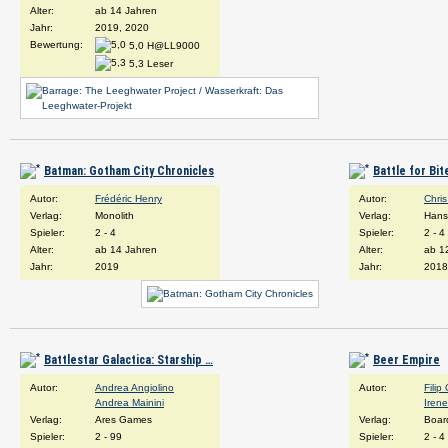
Alter:
ab 14 Jahren
Jahr:
2019, 2020
Bewertung:
5,0 H@LL9000
5,3 Leser
Batman: Gotham City Chronicles
Battle for Bit
Autor:
Frédéric Henry
Autor:
Chris
Verlag:
Monolith
Verlag:
Hansh
Spieler:
2 - 4
Spieler:
2 - 4
Alter:
ab 14 Jahren
Alter:
ab 1
Jahr:
2019
Jahr:
2018
Battlestar Galactica: Starship …
Beer Empire
Autor:
Andrea Angiolino
Autor:
Filip
Andrea Mainini
Iren
Verlag:
Ares Games
Verlag:
Boar
Spieler:
2 - 99
Spieler:
2 - 4