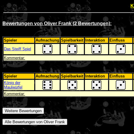
K
Bewertungen von Oliver Frank (2 Bewertungen):
Spieler
Aufmachung
Spielbarkeit
Interaktion
Einfluss
Das Steiff Spiel
Kommentar:
Spieler
Aufmachung
Spielbarkeit
Interaktion
Einfluss
König der
Maulwürfel
Kommentar: