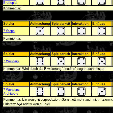
Brettspiel
Kommentar:
Spieler
Aufmachung
Spielbarkeit
Interaktion
Einfluss
7 Steps
Kommentar:
Spieler
Aufmachung
Spielbarkeit
Interaktion
Einfluss
7 Wonders
Kommentar:
Wird durch die Erweiterung "Leaders" sogar noch besser!
Spieler
Aufmachung
Spielbarkeit
Interaktion
Einfluss
7 Wonders:
Architects
Kommentar:
Ein wenig �berproduziert. Ganz nett mehr auch nicht. Ziemlic
Firlefanz f�r relativ wenig Spiel.