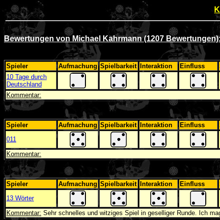
K
Bewertungen von Michael Kahrmann (1207 Bewertungen)
Spieler
Aufmachung
Spielbarkeit
Interaktion
Einfluss
10 Tage durch
Deutschland
Kommentar:
Spieler
Aufmachung
Spielbarkeit
Interaktion
Einfluss
011
Kommentar:
Spieler
Aufmachung
Spielbarkeit
Interaktion
Einfluss
13 Wörter
Kommentar:
Sehr schnelles und witziges Spiel in geselliger Runde. Ich ma