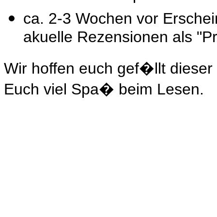
ca. 2-3 Wochen vor Erschei
akuelle Rezensionen als "P
Wir hoffen euch gef�llt dies
Euch viel Spa� beim Lesen.