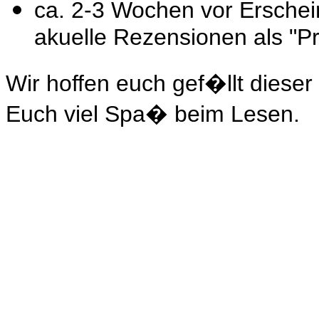
ca. 2-3 Wochen vor Erschei
akuelle Rezensionen als "P
Wir hoffen euch gef�llt dies
Euch viel Spa� beim Lesen.