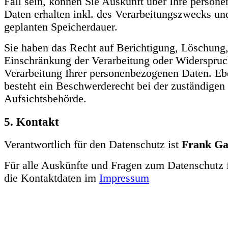
Fall sein, können Sie Auskunft über Ihre person
Daten erhalten inkl. des Verarbeitungszwecks un
geplanten Speicherdauer.
Sie haben das Recht auf Berichtigung, Löschung
Einschränkung der Verarbeitung oder Widerspruc
Verarbeitung Ihrer personenbezogenen Daten. E
besteht ein Beschwerderecht bei der zuständigen
Aufsichtsbehörde.
5. Kontakt
Verantwortlich für den Datenschutz ist
Frank Ga
Für alle Auskünfte und Fragen zum Datenschutz 
die Kontaktdaten im
Impressum