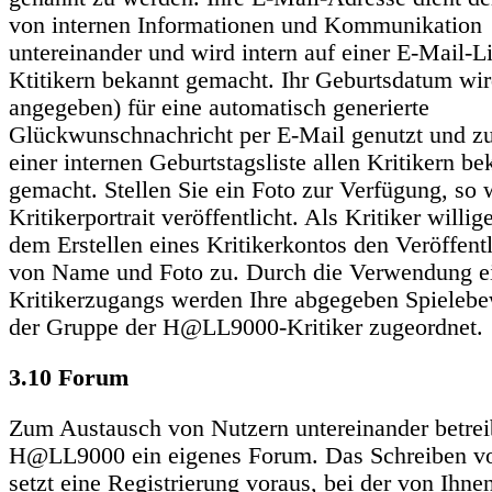
von internen Informationen und Kommunikation
untereinander und wird intern auf einer E-Mail-Li
Ktitikern bekannt gemacht. Ihr Geburtsdatum wir
angegeben) für eine automatisch generierte
Glückwunschnachricht per E-Mail genutzt und zu
einer internen Geburtstagsliste allen Kritikern be
gemacht. Stellen Sie ein Foto zur Verfügung, so 
Kritikerportrait veröffentlicht. Als Kritiker willig
dem Erstellen eines Kritikerkontos den Veröffent
von Name und Foto zu. Durch die Verwendung e
Kritikerzugangs werden Ihre abgegeben Spieleb
der Gruppe der H@LL9000-Kritiker zugeordnet.
3.10 Forum
Zum Austausch von Nutzern untereinander betrei
H@LL9000 ein eigenes Forum. Das Schreiben vo
setzt eine Registrierung voraus, bei der von Ihne