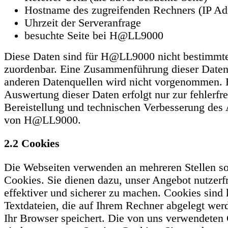
Hostname des zugreifenden Rechners (IP Ad
Uhrzeit der Serveranfrage
besuchte Seite bei H@LL9000
Diese Daten sind für H@LL9000 nicht bestimmt
zuordenbar. Eine Zusammenführung dieser Daten
anderen Datenquellen wird nicht vorgenommen. 
Auswertung dieser Daten erfolgt nur zur fehlerfr
Bereistellung und technischen Verbesserung des
von H@LL9000.
2.2 Cookies
Die Webseiten verwenden an mehreren Stellen s
Cookies. Sie dienen dazu, unser Angebot nutzerfr
effektiver und sicherer zu machen. Cookies sind 
Textdateien, die auf Ihrem Rechner abgelegt wer
Ihr Browser speichert. Die von uns verwendeten