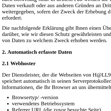
Daten verkauft oder aus anderen Gründen an Drit
weitergegeben, sofern der Zweck der Erhebung di
erfordert.
Die nachfolgende Erklärung gibt Ihnen einen Übe
darüber, wie wir diesen Schutz gewährleisten un
von Daten zu welchem Zweck erhoben werden.
2. Automatisch erfasste Daten
2.1 Webhoster
Der Dienstleister, der die Webseiten von H@LL9
speichert automatisch in seinen Serverprotokollen
Informationen, die Ihr Browser an uns übermittelt
Browsertyp/ -version
verwendetes Betriebssystem
Referrer URL (die zuvor besuchte Seite)