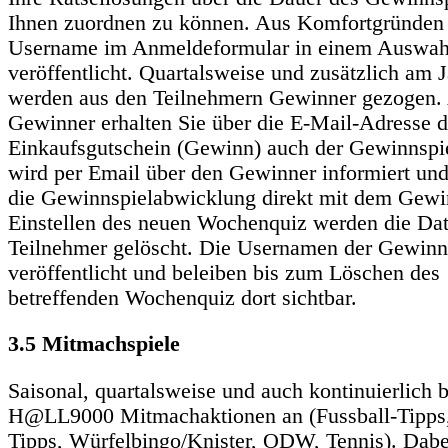
Ihnen zuordnen zu können. Aus Komfortgründen 
Username im Anmeldeformular in einem Auswah
veröffentlicht. Quartalsweise und zusätzlich am 
werden aus den Teilnehmern Gewinner gezogen.
Gewinner erhalten Sie über die E-Mail-Adresse 
Einkaufsgutschein (Gewinn) auch der Gewinnspie
wird per Email über den Gewinner informiert un
die Gewinnspielabwicklung direkt mit dem Gewi
Einstellen des neuen Wochenquiz werden die Dat
Teilnehmer gelöscht. Die Usernamen der Gewinn
veröffentlicht und beleiben bis zum Löschen des
betreffenden Wochenquiz dort sichtbar.
3.5 Mitmachspiele
Saisonal, quartalsweise und auch kontinuierlich b
H@LL9000 Mitmachaktionen an (Fussball-Tipps
Tipps, Würfelbingo/Knister, ODW, Tennis). Dabe