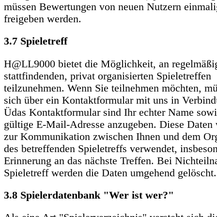
müssen Bewertungen von neuen Nutzern einmali
freigeben werden.
3.7 Spieletreff
H@LL9000 bietet die Möglichkeit, an regelmäßi
stattfindenden, privat organisierten Spieletreffen
teilzunehmen. Wenn Sie teilnehmen möchten, mü
sich über ein Kontaktformular mit uns in Verbind
Üdas Kontaktformular sind Ihr echter Name sowi
gültige E-Mail-Adresse anzugeben. Diese Daten
zur Kommunikation zwischen Ihnen und dem Org
des betreffenden Spieletreffs verwendet, insbeso
Erinnerung an das nächste Treffen. Bei Nichtei
Spieletreff werden die Daten umgehend gelöscht.
3.8 Spielerdatenbank "Wer ist wer?"