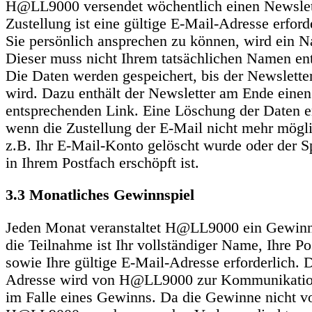
H@LL9000 versendet wöchentlich einen Newslett
Zustellung ist eine gültige E-Mail-Adresse erfor
Sie persönlich ansprechen zu können, wird ein N
Dieser muss nicht Ihrem tatsächlichen Namen en
Die Daten werden gespeichert, bis der Newsletter
wird. Dazu enthält der Newsletter am Ende einen
entsprechenden Link. Eine Löschung der Daten er
wenn die Zustellung der E-Mail nicht mehr möglic
z.B. Ihr E-Mail-Konto gelöscht wurde oder der S
in Ihrem Postfach erschöpft ist.
3.3 Monatliches Gewinnspiel
Jeden Monat veranstaltet H@LL9000 ein Gewinns
die Teilnahme ist Ihr vollständiger Name, Ihre Po
sowie Ihre gültige E-Mail-Adresse erforderlich. 
Adresse wird von H@LL9000 zur Kommunikatio
im Falle eines Gewinns. Da die Gewinne nicht v