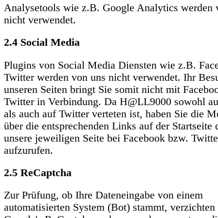
Analysetools wie z.B. Google Analytics werden 
nicht verwendet.
2.4 Social Media
Plugins von Social Media Diensten wie z.B. Fac
Twitter werden von uns nicht verwendet. Ihr Bes
unseren Seiten bringt Sie somit nicht mit Facebo
Twitter in Verbindung. Da H@LL9000 sowohl au
als auch auf Twitter verteten ist, haben Sie die M
über die entsprechenden Links auf der Startseite 
unsere jeweiligen Seite bei Facebook bzw. Twitte
aufzurufen.
2.5 ReCaptcha
Zur Prüfung, ob Ihre Dateneingabe von einem
automatisierten System (Bot) stammt, verzichten 