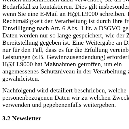
Bedarfsfall zu kontaktieren. Dies gilt insbesonde
wenn Sie eine E-Mail an H@LL9000 schreiben. 
Rechtmäßigkeit der Verarbeitung ist durch Ihre fr
Einwilligung nach Art. 6 Abs. 1 lit. a DSGVO ge
Daten werden nur so lange gespeichert, wie der 
Bereitstellung gegeben ist. Eine Weitergabe an Dr
nur für den Fall, dass es für die Erfüllung vereinb
Leistungen (z.B. Gewinnzusendendung) erforderli
H@LL9000 hat Maßnahmen getroffen, um ein
angemessenes Schutzniveau in der Verarbeitung 
gewährleisten.
Nachfolgend wird detailiert beschrieben, welche
personenbezogenen Daten wir zu welchen Zwec
verwenden und gegebenenfalls weitergeben.
3.2 Newsletter