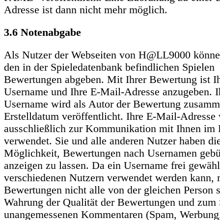
Adresse ist dann nicht mehr möglich.
3.6 Notenabgabe
Als Nutzer der Webseiten von H@LL9000 könne
den in der Spieledatenbank befindlichen Spielen
Bewertungen abgeben. Mit Ihrer Bewertung ist I
Username und Ihre E-Mail-Adresse anzugeben. I
Username wird als Autor der Bewertung zusamm
Erstelldatum veröffentlicht. Ihre E-Mail-Adresse
ausschließlich zur Kommunikation mit Ihnen im 
verwendet. Sie und alle anderen Nutzer haben di
Möglichkeit, Bewertungen nach Usernamen gebü
anzeigen zu lassen. Da ein Username frei gewähl
verschiedenen Nutzern verwendet werden kann, 
Bewertungen nicht alle von der gleichen Person s
Wahrung der Qualität der Bewertungen und zum 
unangemessenen Kommentaren (Spam, Werbung,