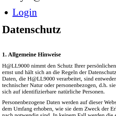
Login
Datenschutz
1. Allgemeine Hinweise
H@LL9000 nimmt den Schutz Ihrer persönlichen
ernst und hält sich an die Regeln der Datenschut
Daten, die H@LL9000 verarbeitet, sind entweder
technischer Natur oder personenbezogen, d.h. si
sich auf identifizierbare natürliche Personen.
Personenbezogene Daten werden auf dieser Webse
dem Umfang erhoben, wie sie dem Zweck der E
nach notwendig sind. In keinem Fall werden die