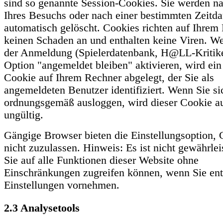
sind so genannte Session-Cookies. Sie werden n
Ihres Besuchs oder nach einer bestimmten Zeitda
automatisch gelöscht. Cookies richten auf Ihrem
keinen Schaden an und enthalten keine Viren. We
der Anmeldung (Spielerdatenbank, H@LL-Kritike
Option "angemeldet bleiben" aktivieren, wird ein
Cookie auf Ihrem Rechner abgelegt, der Sie als
angemeldeten Benutzer identifiziert. Wenn Sie si
ordnungsgemäß ausloggen, wird dieser Cookie a
ungültig.
Gängige Browser bieten die Einstellungsoption, 
nicht zuzulassen. Hinweis: Es ist nicht gewährleis
Sie auf alle Funktionen dieser Website ohne
Einschränkungen zugreifen können, wenn Sie en
Einstellungen vornehmen.
2.3 Analysetools