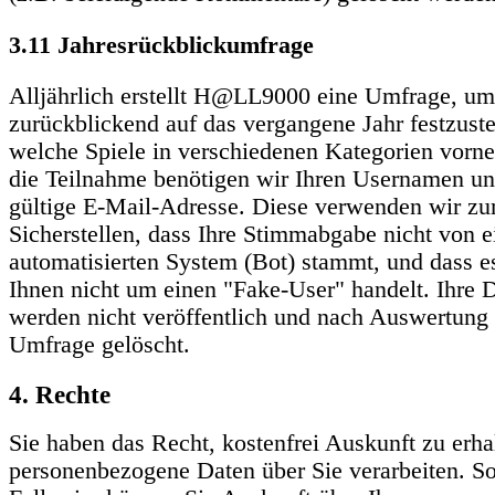
3.11 Jahresrückblickumfrage
Alljährlich erstellt H@LL9000 eine Umfrage, um
zurückblickend auf das vergangene Jahr festzuste
welche Spiele in verschiedenen Kategorien vorne
die Teilnahme benötigen wir Ihren Usernamen un
gültige E-Mail-Adresse. Diese verwenden wir z
Sicherstellen, dass Ihre Stimmabgabe nicht von 
automatisierten System (Bot) stammt, und dass es
Ihnen nicht um einen "Fake-User" handelt. Ihre 
werden nicht veröffentlich und nach Auswertung 
Umfrage gelöscht.
4. Rechte
Sie haben das Recht, kostenfrei Auskunft zu erha
personenbezogene Daten über Sie verarbeiten. Sol