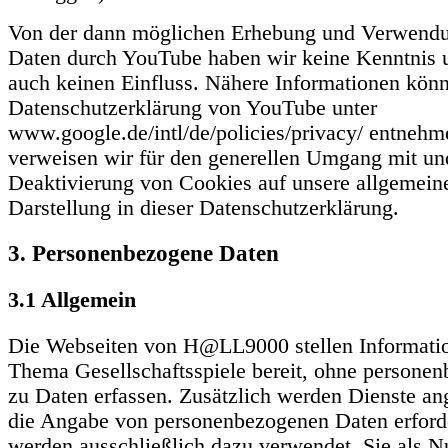
Von der dann möglichen Erhebung und Verwendu
Daten durch YouTube haben wir keine Kenntnis 
auch keinen Einfluss. Nähere Informationen könn
Datenschutzerklärung von YouTube unter
www.google.de/intl/de/policies/privacy/ entneh
verweisen wir für den generellen Umgang mit un
Deaktivierung von Cookies auf unsere allgemein
Darstellung in dieser Datenschutzerklärung.
3. Personenbezogene Daten
3.1 Allgemein
Die Webseiten von H@LL9000 stellen Informati
Thema Gesellschaftsspiele bereit, ohne persone
zu Daten erfassen. Zusätzlich werden Dienste an
die Angabe von personenbezogenen Daten erford
werden ausschließlich dazu verwendet, Sie als N