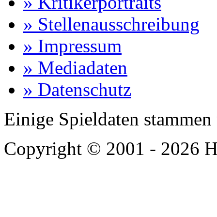
» Kritikerportraits
» Stellenausschreibung
» Impressum
» Mediadaten
» Datenschutz
Einige Spieldaten stammen
Copyright © 2001 - 2026