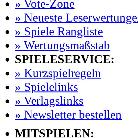
» Vote-Zone
» Neueste Leserwertunge
» Spiele Rangliste
» Wertungsmaßstab
SPIELESERVICE:
» Kurzspielregeln
» Spielelinks
» Verlagslinks
» Newsletter bestellen
MITSPIELEN: