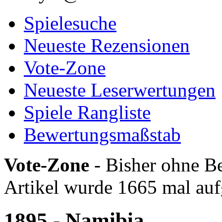
Spielesuche
Neueste Rezensionen
Vote-Zone
Neueste Leserwertungen
Spiele Rangliste
Bewertungsmaßstab
Vote-Zone
- Bisher ohne Be
Artikel wurde 1665 mal auf
1895 - Namibia