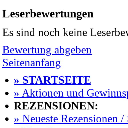
Leserbewertungen
Es sind noch keine Leserb
Bewertung abgeben
Seitenanfang
» STARTSEITE
» Aktionen und Gewinns
REZENSIONEN:
» Neueste Rezensionen / 