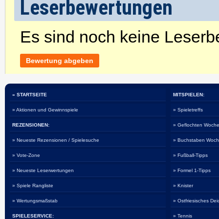
Leserbewertungen
Es sind noch keine Leser
Bewertung abgeben
» STARTSEITE
MITSPIELEN:
» Aktionen und Gewinnspiele
» Spieletreffs
REZENSIONEN:
» Geflochten Woche
» Neueste Rezensionen / Spielesuche
» Buchstaben Woch
» Vote-Zone
» Fußball-Tipps
» Neueste Leserwertungen
» Formel 1-Tipps
» Spiele Rangliste
» Knister
» Wertungsmaßstab
» Ostfriesisches De
SPIELESERVICE:
» Tennis