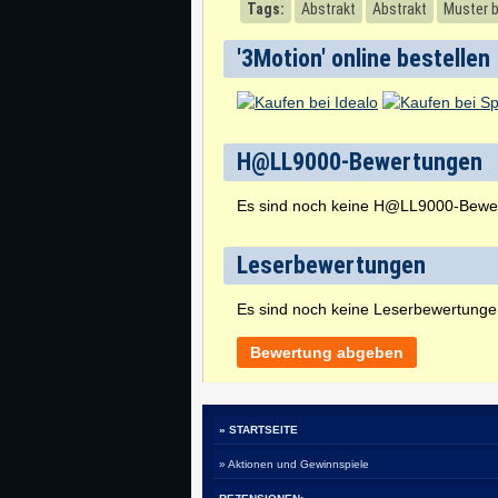
Tags:
Abstrakt
Abstrakt
Muster b
'3Motion' online bestellen
H@LL9000-Bewertungen
Es sind noch keine H@LL9000-Bewe
Leserbewertungen
Es sind noch keine Leserbewertung
Bewertung abgeben
» STARTSEITE
» Aktionen und Gewinnspiele