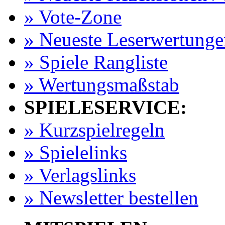
» Vote-Zone
» Neueste Leserwertunge
» Spiele Rangliste
» Wertungsmaßstab
SPIELESERVICE:
» Kurzspielregeln
» Spielelinks
» Verlagslinks
» Newsletter bestellen