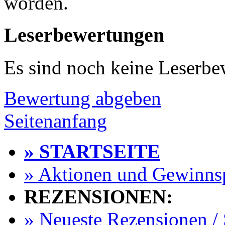
worden.
Leserbewertungen
Es sind noch keine Leserb
Bewertung abgeben
Seitenanfang
» STARTSEITE
» Aktionen und Gewinns
REZENSIONEN:
» Neueste Rezensionen / 