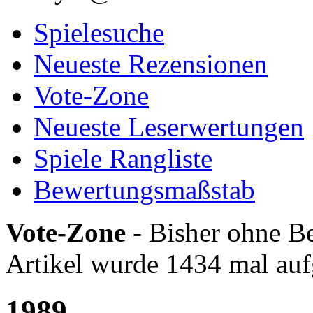
Spielesuche
Neueste Rezensionen
Vote-Zone
Neueste Leserwertungen
Spiele Rangliste
Bewertungsmaßstab
Vote-Zone
- Bisher ohne Be
Artikel wurde 1434 mal auf
1989