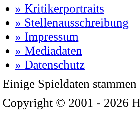
» Kritikerportraits
» Stellenausschreibung
» Impressum
» Mediadaten
» Datenschutz
Einige Spieldaten stammen
Copyright © 2001 - 2026