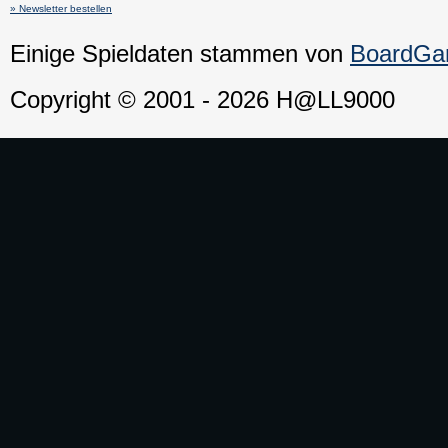
» Newsletter bestellen
Einige Spieldaten stammen von
BoardG
Copyright © 2001 - 2026 H@LL9000