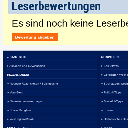
Leserbewertungen
Es sind noch keine Leser
Bewertung abgeben
» STARTSEITE
MITSPIELEN:
» Aktionen und Gewinnspiele
» Spieletreffs
REZENSIONEN:
» Geflochten Woche
» Neueste Rezensionen / Spielesuche
» Buchstaben Woch
» Vote-Zone
» Fußball-Tipps
» Neueste Leserwertungen
» Formel 1-Tipps
» Spiele Rangliste
» Knister
» Wertungsmaßstab
» Ostfriesisches De
SPIELESERVICE:
» Tennis